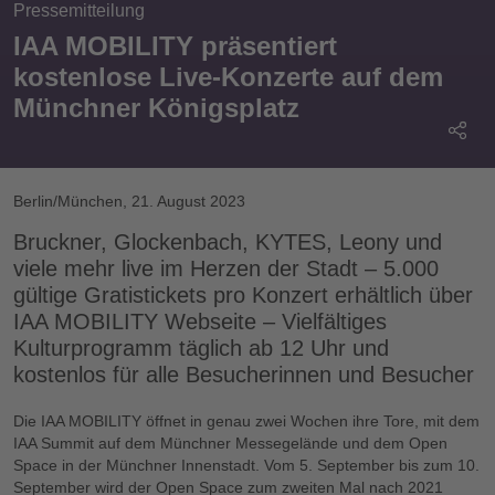
Pressemitteilung
IAA MOBILITY präsentiert
kostenlose Live-Konzerte auf dem
Münchner Königsplatz
Berlin/München
,
21. August 2023
Bruckner, Glockenbach, KYTES, Leony und
viele mehr live im Herzen der Stadt – 5.000
gültige Gratistickets pro Konzert erhältlich über
IAA MOBILITY Webseite – Vielfältiges
Kulturprogramm täglich ab 12 Uhr und
kostenlos für alle Besucherinnen und Besucher
Die IAA MOBILITY öffnet in genau zwei Wochen ihre Tore, mit dem
IAA Summit auf dem Münchner Messegelände und dem Open
Space in der Münchner Innenstadt. Vom 5. September bis zum 10.
September wird der Open Space zum zweiten Mal nach 2021