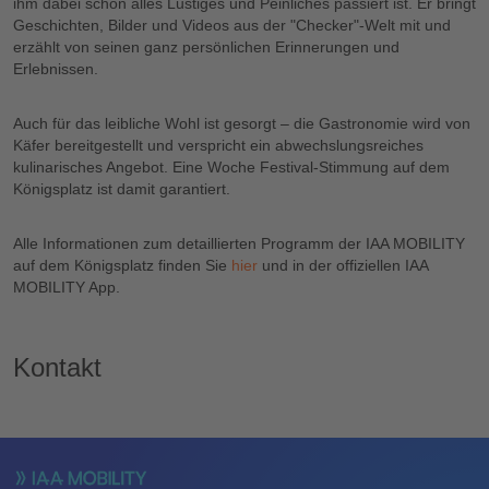
ihm dabei schon alles Lustiges und Peinliches passiert ist. Er bringt
Geschichten, Bilder und Videos aus der "Checker"-Welt mit und
erzählt von seinen ganz persönlichen Erinnerungen und
Erlebnissen.
Auch für das leibliche Wohl ist gesorgt – die Gastronomie wird von
Käfer bereitgestellt und verspricht ein abwechslungsreiches
kulinarisches Angebot. Eine Woche Festival-Stimmung auf dem
Königsplatz ist damit garantiert.
Alle Informationen zum detaillierten Programm der IAA MOBILITY
auf dem Königsplatz finden Sie
hier
und in der offiziellen IAA
MOBILITY App.
Kontakt