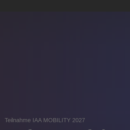
Teilnahme IAA MOBILITY 2027