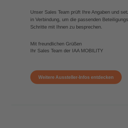
Unser Sales Team prüft Ihre Angaben und setz
in Verbindung, um die passenden Beteiligung
Schritte mit Ihnen zu besprechen.
Mit freundlichen Grüßen
Ihr Sales Team der IAA MOBILITY
Weitere Aussteller-Infos entdecken