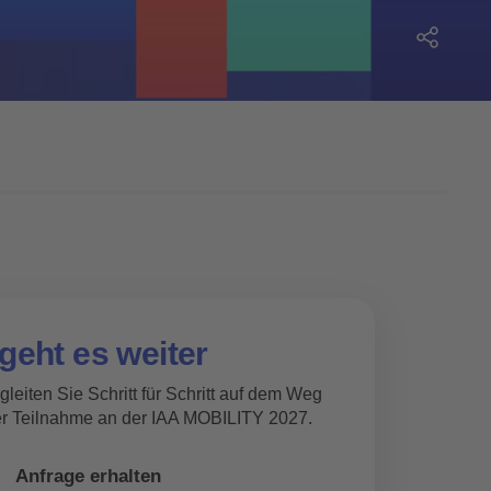
geht es weiter
gleiten Sie Schritt für Schritt auf dem Weg
er Teilnahme an der IAA MOBILITY 2027.
Anfrage erhalten