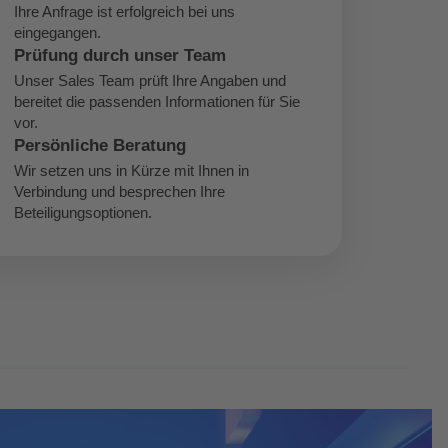
Ihre Anfrage ist erfolgreich bei uns
eingegangen.
Prüfung durch unser Team
Unser Sales Team prüft Ihre Angaben und
bereitet die passenden Informationen für Sie
vor.
Persönliche Beratung
Wir setzen uns in Kürze mit Ihnen in
Verbindung und besprechen Ihre
Beteiligungsoptionen.