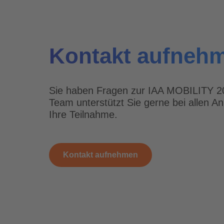
Kontakt aufneh
Sie haben Fragen zur IAA MOBILITY 2
Team unterstützt Sie gerne bei allen A
Ihre Teilnahme.
Kontakt aufnehmen