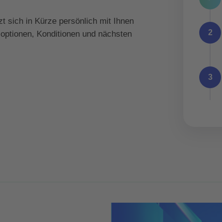
t sich in Kürze persönlich mit Ihnen
2
soptionen, Konditionen und nächsten
3