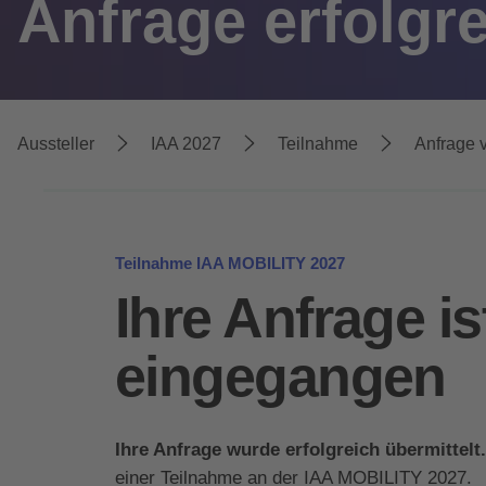
Anfrage erfolgr
Aussteller
IAA 2027
Teilnahme
Anfrage 
Teilnahme IAA MOBILITY 2027
Ihre Anfrage is
eingegangen
Ihre Anfrage wurde erfolgreich übermittelt.
einer Teilnahme an der IAA MOBILITY 2027.