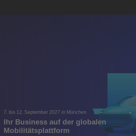
7. bis 12. September 2027 in München
Ihr Business auf der globalen
Mobilitätsplattform