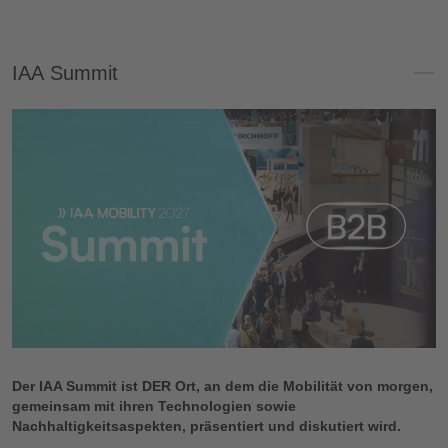
IAA Summit
Der IAA Summit ist DER Ort, an dem die Mobilität von morgen,
gemeinsam mit ihren Technologien sowie
Nachhaltigkeitsaspekten, präsentiert und diskutiert wird.