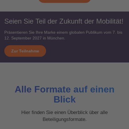
Seien Sie Teil der Zukunft der Mobilität!
Präsentieren Sie Ihre Marke einem globalen Publikum vom 7. bis
12. September 2027 in München.
Zur Teilnahme
Alle Formate auf einen
Blick
Hier finden Sie einen Überblick über alle
Beteiligungsformate.