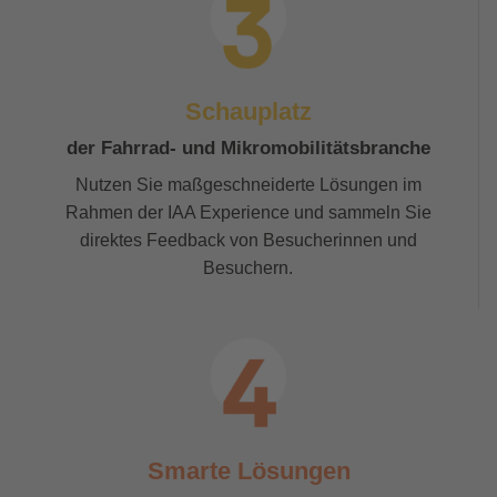
Schauplatz
der Fahrrad- und Mikromobilitätsbranche
Nutzen Sie maßgeschneiderte Lösungen im
Rahmen der IAA Experience und sammeln Sie
direktes Feedback von Besucherinnen und
Besuchern.
Smarte Lösungen