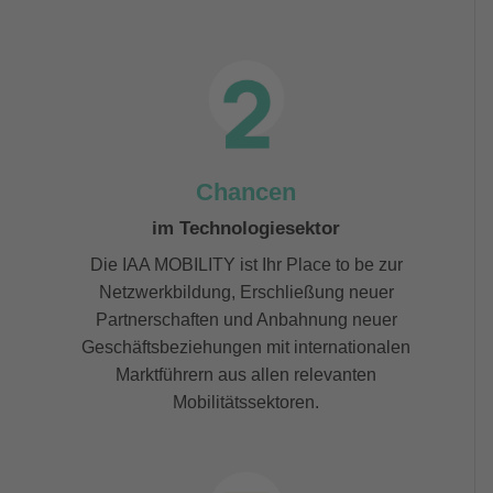
Chancen
im Technologiesektor
Die IAA MOBILITY ist Ihr Place to be zur
Netzwerkbildung, Erschließung neuer
Partnerschaften und Anbahnung neuer
Geschäftsbeziehungen mit internationalen
Marktführern aus allen relevanten
Mobilitätssektoren.