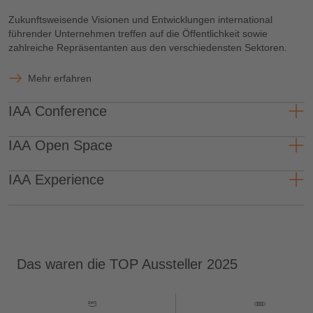
Zukunftsweisende Visionen und Entwicklungen international
führender Unternehmen treffen auf die Öffentlichkeit sowie
zahlreiche Repräsentanten aus den verschiedensten Sektoren.
Mehr erfahren
IAA Conference
IAA Open Space
IAA Experience
Das waren die TOP Aussteller 2025