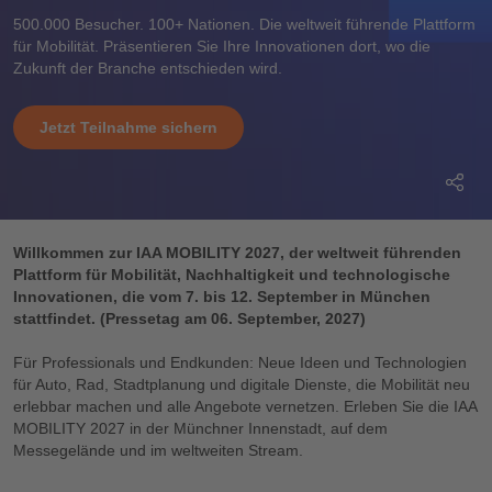
500.000 Besucher. 100+ Nationen. Die weltweit führende Plattform
für Mobilität. Präsentieren Sie Ihre Innovationen dort, wo die
Zukunft der Branche entschieden wird.
Jetzt Teilnahme sichern
Willkommen zur IAA MOBILITY 2027, der weltweit führenden
Plattform für Mobilität, Nachhaltigkeit und technologische
Innovationen, die vom 7. bis 12. September in München
stattfindet. (Pressetag am 06. September, 2027)
Für Professionals und Endkunden: Neue Ideen und Technologien
für Auto, Rad, Stadtplanung und digitale Dienste, die Mobilität neu
erlebbar machen und alle Angebote vernetzen. Erleben Sie die IAA
MOBILITY 2027 in der Münchner Innenstadt, auf dem
Messegelände und im weltweiten Stream.