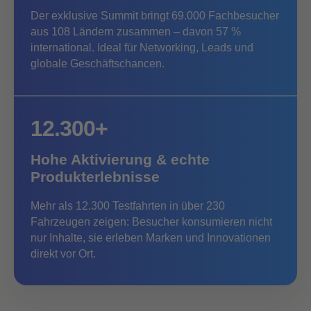
Der exklusive Summit bringt 69.000 Fachbesucher
aus 108 Ländern zusammen – davon 57 %
international. Ideal für Networking, Leads und
globale Geschäftschancen.
12.300+
Hohe Aktivierung & echte
Produkterlebnisse
Mehr als 12.300 Testfahrten in über 230
Fahrzeugen zeigen: Besucher konsumieren nicht
nur Inhalte, sie erleben Marken und Innovationen
direkt vor Ort.