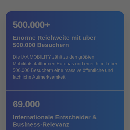
500.000+
Enorme Reichweite mit über
500.000 Besuchern
Die IAA MOBILITY zählt zu den größten
Mobilitätsplattformen Europas und erreicht mit über
500.000 Besuchern eine massive öffentliche und
fachliche Aufmerksamkeit.
69.000
Internationale Entscheider &
Business-Relevanz