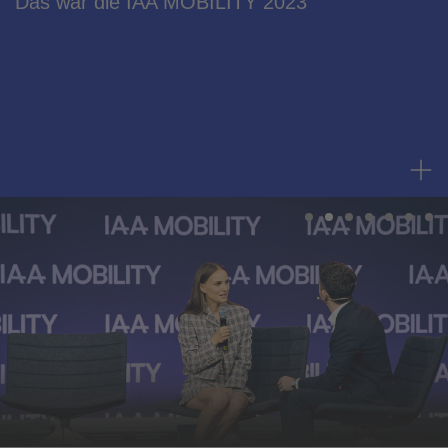
Das war die IAA MOBILITY 2023