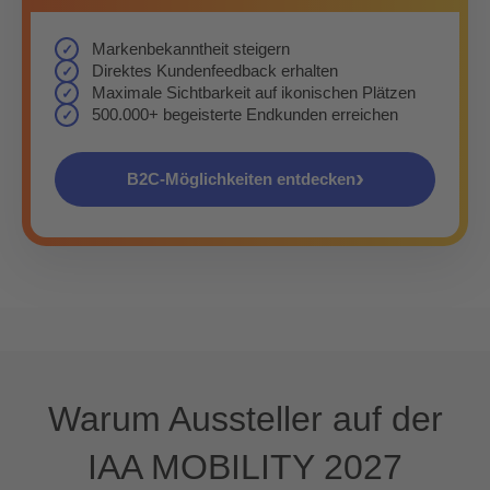
Markenbekanntheit steigern
Direktes Kundenfeedback erhalten
Maximale Sichtbarkeit auf ikonischen Plätzen
500.000+ begeisterte Endkunden erreichen
›
B2C-Möglichkeiten entdecken
Warum Aussteller auf der
IAA MOBILITY 2027