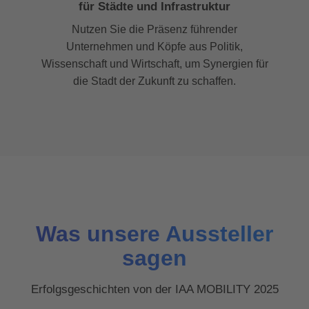
für Städte und Infrastruktur
Nutzen Sie die Präsenz führender
Unternehmen und Köpfe aus Politik,
Wissenschaft und Wirtschaft, um Synergien für
die Stadt der Zukunft zu schaffen.
Was unsere Aussteller
sagen
Erfolgsgeschichten von der IAA MOBILITY 2025