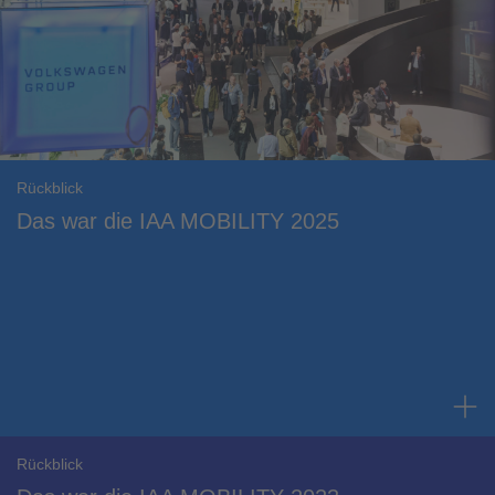
Rückblick
Das war die IAA MOBILITY 2025
Rückblick