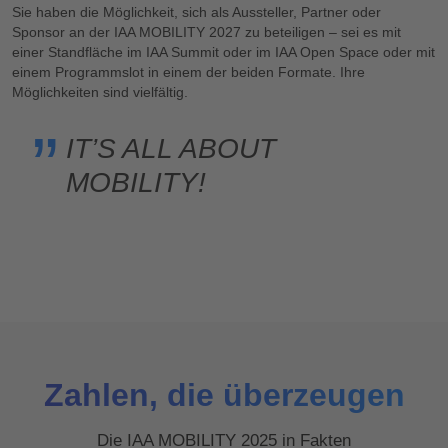
Sie haben die Möglichkeit, sich als Aussteller, Partner oder
Sponsor an der IAA MOBILITY 2027 zu beteiligen – sei es mit
einer Standfläche im IAA Summit oder im IAA Open Space oder mit
einem Programmslot in einem der beiden Formate. Ihre
Möglichkeiten sind vielfältig.
IT’S ALL ABOUT
MOBILITY!
Zahlen, die überzeugen
Die IAA MOBILITY 2025 in Fakten