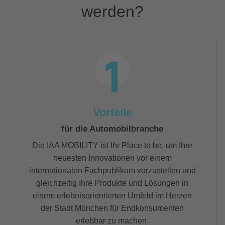
werden?
Vorteile
für die Automobilbranche
Die IAA MOBILITY ist Ihr Place to be, um Ihre
neuesten Innovationen vor einem
internationalen Fachpublikum vorzustellen und
gleichzeitig Ihre Produkte und Lösungen in
einem erlebnisorientierten Umfeld im Herzen
der Stadt München für Endkonsumenten
erlebbar zu machen.