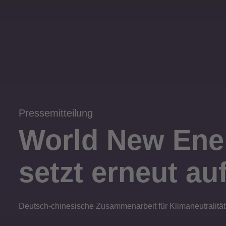
Pressemitteilung
World New Ene
setzt erneut a
Deutsch-chinesische Zusammenarbeit für Klimaneutralität