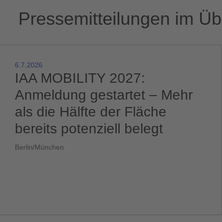
Pressemitteilungen im Üb
6.7.2026
IAA MOBILITY 2027:
Anmeldung gestartet – Mehr
als die Hälfte der Fläche
bereits potenziell belegt
Berlin/München