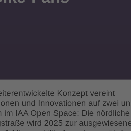
iterentwickelte Konzept vereint
tionen und Innovationen auf zwei un
 im IAA Open Space: Die nördliche
straße wird 2025 zur ausgewiesen