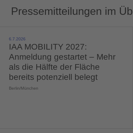
Pressemitteilungen im Üb
6.7.2026
IAA MOBILITY 2027:
Anmeldung gestartet – Mehr
als die Hälfte der Fläche
bereits potenziell belegt
Berlin/München