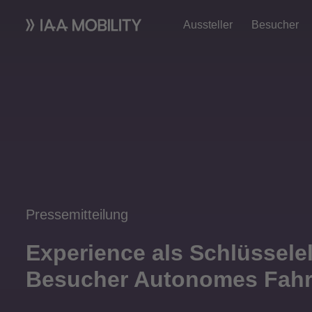
Aussteller
Besucher
Pressemitteilung
Experience als Schlüssel
Besucher Autonomes Fahre