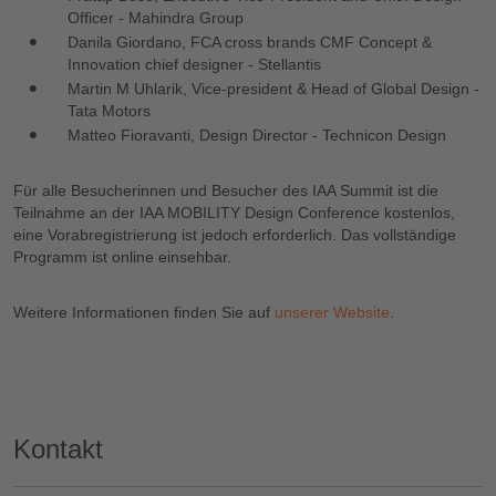
Officer - Mahindra Group
Danila Giordano, FCA cross brands CMF Concept &
Innovation chief designer - Stellantis
Martin M Uhlarik, Vice-president & Head of Global Design -
Tata Motors
Matteo Fioravanti, Design Director - Technicon Design
Für alle Besucherinnen und Besucher des IAA Summit ist die
Teilnahme an der IAA MOBILITY Design Conference kostenlos,
eine Vorabregistrierung ist jedoch erforderlich. Das vollständige
Programm ist online einsehbar.
Weitere Informationen finden Sie auf
unserer Website
.
Kontakt