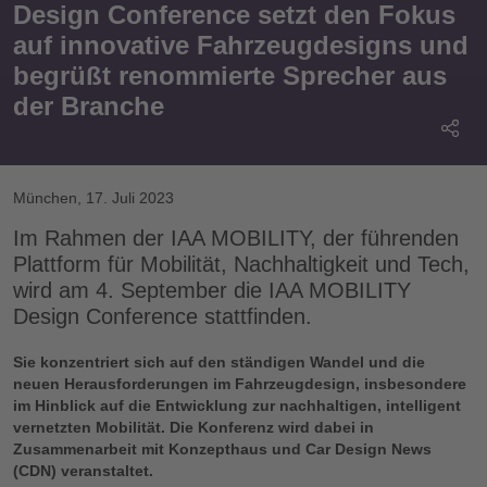
Design Conference setzt den Fokus
auf innovative Fahrzeugdesigns und
begrüßt renommierte Sprecher aus
der Branche
München
,
17. Juli 2023
Im Rahmen der IAA MOBILITY, der führenden
Plattform für Mobilität, Nachhaltigkeit und Tech,
wird am 4. September die IAA MOBILITY
Design Conference stattfinden.
Sie konzentriert sich auf den ständigen Wandel und die
neuen Herausforderungen im Fahrzeugdesign, insbesondere
im Hinblick auf die Entwicklung zur nachhaltigen, intelligent
vernetzten Mobilität. Die Konferenz wird dabei in
Zusammenarbeit mit Konzepthaus und Car Design News
(CDN) veranstaltet.