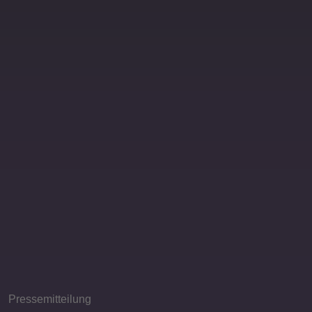
Pressemitteilung