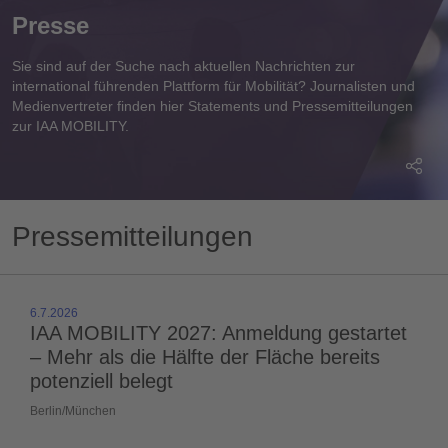
Presse
Sie sind auf der Suche nach aktuellen Nachrichten zur
international führenden Plattform für Mobilität? Journalisten und
Medienvertreter finden hier Statements und Pressemitteilungen
zur IAA MOBILITY.
Pressemitteilungen
6.7.2026
IAA MOBILITY 2027: Anmeldung gestartet
– Mehr als die Hälfte der Fläche bereits
potenziell belegt
Berlin/München