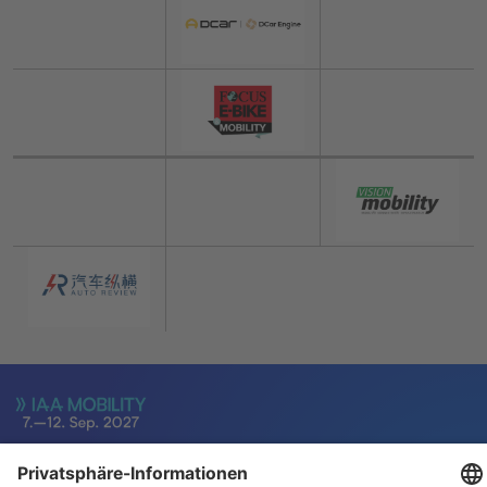
Für Aussteller