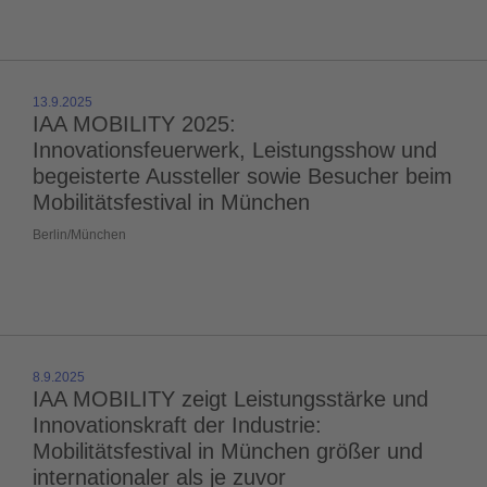
13.9.2025
IAA MOBILITY 2025:
Innovationsfeuerwerk, Leistungsshow und
begeisterte Aussteller sowie Besucher beim
Mobilitätsfestival in München
Berlin/München
8.9.2025
IAA MOBILITY zeigt Leistungsstärke und
Innovationskraft der Industrie:
Mobilitätsfestival in München größer und
internationaler als je zuvor