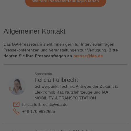
Weitere Pressemitteilungen laden
Allgemeiner Kontakt
Das IAA-Presseteam steht Ihnen gern für Interviewanfragen,
Pressekonferenzen und Veranstaltungen zur Verfügung.
Bitte
richten Sie Ihre Presseanfragen an
presse@iaa.de
Sprecherin
Felicia Fullbrecht
Schwerpunkt Technik, Antriebe der Zukunft &
Elektromobilität, Nutzfahrzeuge und IAA
MOBILITY & TRANSPORTATION
felicia.fullbrecht@vda.de
+49 170 9692685