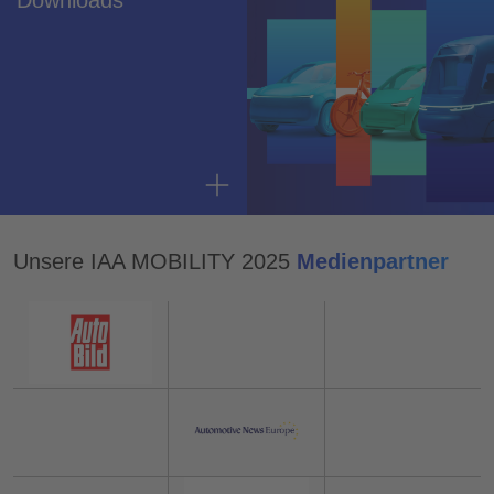
Downloads
Unsere IAA MOBILITY 2025
Medienpartner