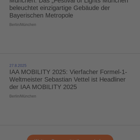
München: Das „Festival of Lights München“
beleuchtet einzigartige Gebäude der
Bayerischen Metropole
Berlin/München
27.8.2025
IAA MOBILITY 2025: Vierfacher Formel-1-
Weltmeister Sebastian Vettel ist Headliner
der IAA MOBILITY 2025
Berlin/München