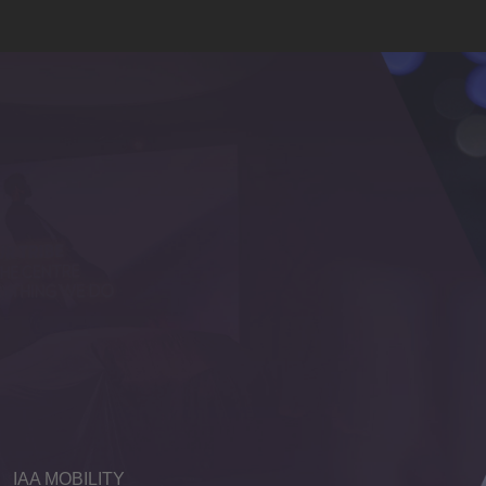
IAA MOBILITY