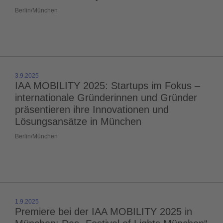
Berlin/München
3.9.2025
IAA MOBILITY 2025: Startups im Fokus –
internationale Gründerinnen und Gründer
präsentieren ihre Innovationen und
Lösungsansätze in München
Berlin/München
1.9.2025
Premiere bei der IAA MOBILITY 2025 in