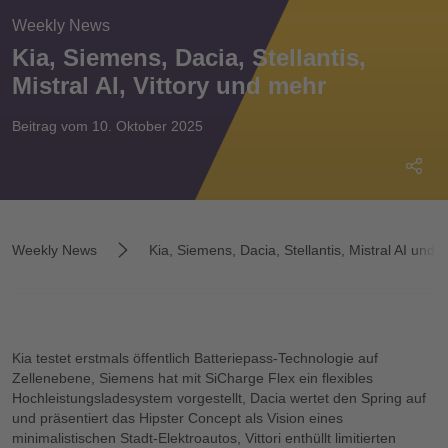
Weekly News
Kia, Siemens, Dacia, Stellantis,
Mistral AI, Vittory und mehr
Beitrag vom 10. Oktober 2025
Weekly News
Kia, Siemens, Dacia, Stellantis, Mistral AI und 
Kia testet erstmals öffentlich Batteriepass-Technologie auf
Zellenebene, Siemens hat mit SiCharge Flex ein flexibles
Hochleistungsladesystem vorgestellt, Dacia wertet den Spring auf
und präsentiert das Hipster Concept als Vision eines
minimalistischen Stadt-Elektroautos, Vittori enthüllt limitierten