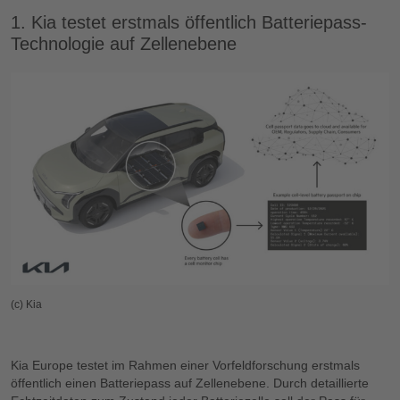
1. Kia testet erstmals öffentlich Batteriepass-
Technologie auf Zellenebene
(c) Kia
Kia Europe testet im Rahmen einer Vorfeldforschung erstmals
öffentlich einen Batteriepass auf Zellenebene. Durch detaillierte