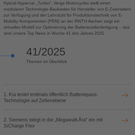
Hybrid-Hypercar „Turbio“, Verge Motorcycles stellt einen
modularen Technologie-Baukasten für Hersteller von E-Zweirädern
zur Verfügung und der Lehrstuhl für Produktionstechnik von E-
Mobility-Komponenten (PEM) an der RWTH Aachen zeigt ein
virtuelles Modell zur Optimierung der Batteriezellenfertigung – das
sind unsere Top News in Woche 41 des Jahres 2025.
41/2025
Themen im Überblick
1. Kia testet erstmals öffentlich Batteriepass-
Technologie auf Zellenebene
2. Siemens steigt in die „Megawatt-Ära“ ein mit
SiCharge Flex