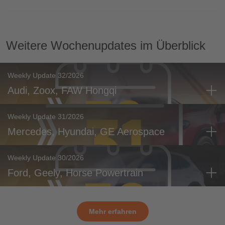
Weitere Wochenupdates im Überblick
Weekly Update 32/2026
Audi, Zoox, FAW Hongqi
Weekly Update 31/2026
Mercedes, Hyundai, GE Aerospace
Weekly Update 30/2026
Ford, Geely, Horse Powertrain
Mehr erfahren