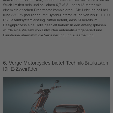
Stück limitiert sein und soll einen 6,7-/6,8-Liter-V12-Motor mit
einem elektrischen Frontmotor kombinieren. Die Leistung soll bei
rund 830 PS (bei liegen, mit Hybrid-Unterstützung von bis zu 1.100
PS Gesamtsystemleistung. Vittori betont, dass KI bereits im
Designprozess eine Rolle gespielt haben: In den Anfangsphasen
wurde eine Vielzahl von Entwürfen automatisiert generiert und
Pininfarina übernahm die Verfeinerung und Ausarbeitung.
6. Verge Motorcycles bietet Technik-Baukasten
für E-Zweiräder