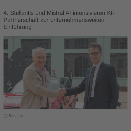
4. Stellantis und Mistral AI intensivieren KI-
Partnerschaft zur unternehmensweiten
Einführung
(c) Stellantis