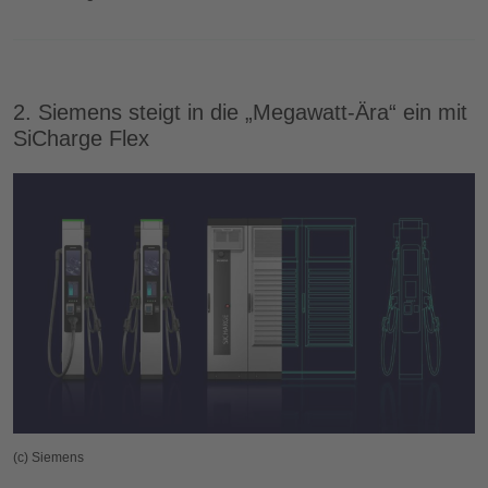
2. Siemens steigt in die „Megawatt-Ära“ ein mit
SiCharge Flex
(c) Siemens