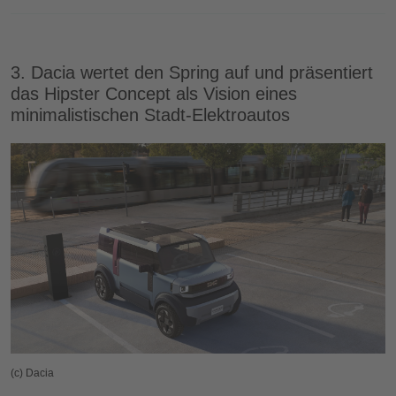
3. Dacia wertet den Spring auf und präsentiert
das Hipster Concept als Vision eines
minimalistischen Stadt-Elektroautos
(c) Dacia