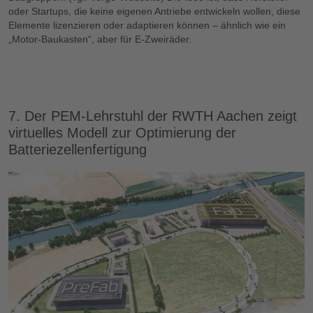
oder Startups, die keine eigenen Antriebe entwickeln wollen, diese
Elemente lizenzieren oder adaptieren können – ähnlich wie ein
„Motor-Baukasten“, aber für E-Zweiräder.
7. Der PEM-Lehrstuhl der RWTH Aachen zeigt
virtuelles Modell zur Optimierung der
Batteriezellenfertigung