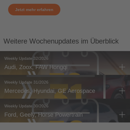
Jetzt mehr erfahren
Weitere Wochenupdates im Überblick
Weekly Update 32/2026
Audi, Zoox, FAW Hongqi
Weekly Update 31/2026
Mercedes, Hyundai, GE Aerospace
Weekly Update 30/2026
Ford, Geely, Horse Powertrain