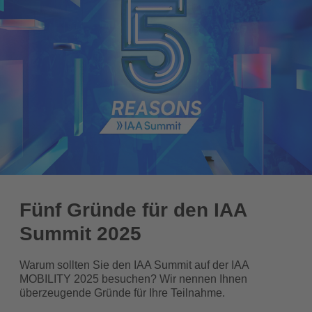
Fünf Gründe für den IAA
Summit 2025
Warum sollten Sie den IAA Summit auf der IAA
MOBILITY 2025 besuchen? Wir nennen Ihnen
überzeugende Gründe für Ihre Teilnahme.