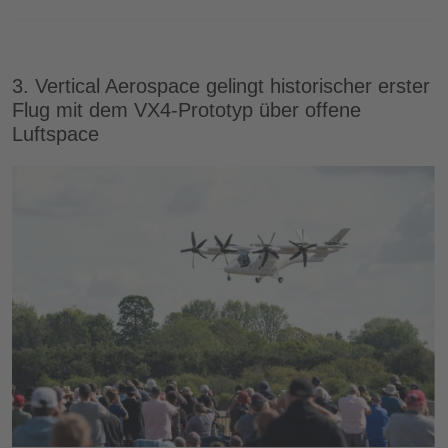
3. Vertical Aerospace gelingt historischer erster
Flug mit dem VX4‑Prototyp über offene
Luftspace