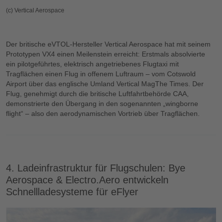
(c) Vertical Aerospace
Der britische eVTOL-Hersteller Vertical Aerospace hat mit seinem
Prototypen VX4 einen Meilenstein erreicht: Erstmals absolvierte
ein pilotgeführtes, elektrisch angetriebenes Flugtaxi mit
Tragflächen einen Flug in offenem Luftraum – vom Cotswold
Airport über das englische Umland Vertical MagThe Times. Der
Flug, genehmigt durch die britische Luftfahrtbehörde CAA,
demonstrierte den Übergang in den sogenannten „wingborne
flight“ – also den aerodynamischen Vortrieb über Tragflächen.
4. Ladeinfrastruktur für Flugschulen: Bye
Aerospace & Electro.Aero entwickeln
Schnellladesysteme für eFlyer