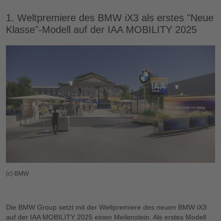
1. Weltpremiere des BMW iX3 als erstes "Neue
Klasse"-Modell auf der IAA MOBILITY 2025
(c) BMW
Die BMW Group setzt mit der Weltpremiere des neuen BMW iX3
auf der IAA MOBILITY 2025 einen Meilenstein. Als erstes Modell