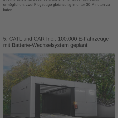
ermöglichen, zwei Flugzeuge gleichzeitig in unter 30 Minuten zu
laden.
5. CATL und CAR Inc.: 100.000 E‑Fahrzeuge
mit Batterie‑Wechselsystem geplant