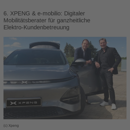
6. XPENG & e‑mobilio: Digitaler
Mobilitätsberater für ganzheitliche
Elektro‑Kundenbetreuung
(c) Xpeng