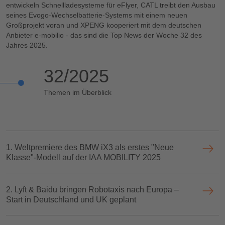
entwickeln Schnellladesysteme für eFlyer, CATL treibt den Ausbau
seines Evogo‑Wechselbatterie‑Systems mit einem neuen
Großprojekt voran und XPENG kooperiert mit dem deutschen
Anbieter e‑mobilio - das sind die Top News der Woche 32 des
Jahres 2025.
32/2025
Themen im Überblick
1. Weltpremiere des BMW iX3 als erstes "Neue
Klasse"-Modell auf der IAA MOBILITY 2025
2. Lyft & Baidu bringen Robotaxis nach Europa –
Start in Deutschland und UK geplant