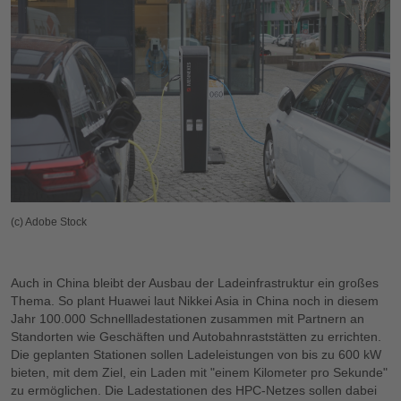
(c) Adobe Stock
Auch in China bleibt der Ausbau der Ladeinfrastruktur ein großes
Thema. So plant Huawei laut Nikkei Asia in China noch in diesem
Jahr 100.000 Schnellladestationen zusammen mit Partnern an
Standorten wie Geschäften und Autobahnraststätten zu errichten.
Die geplanten Stationen sollen Ladeleistungen von bis zu 600 kW
bieten, mit dem Ziel, ein Laden mit "einem Kilometer pro Sekunde"
zu ermöglichen. Die Ladestationen des HPC-Netzes sollen dabei