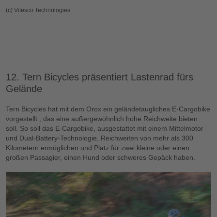
(c) Vitesco Technologies
12. Tern Bicycles präsentiert Lastenrad fürs
Gelände
Tern Bicycles hat mit dem Orox ein geländetaugliches E-Cargobike
vorgestellt , das eine außergewöhnlich hohe Reichweite bieten
soll. So soll das E-Cargobike, ausgestattet mit einem Mittelmotor
und Dual-Battery-Technologie, Reichweiten von mehr als 300
Kilometern ermöglichen und Platz für zwei kleine oder einen
großen Passagier, einen Hund oder schweres Gepäck haben.