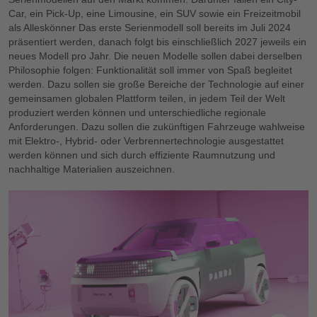
Car, ein Pick-Up, eine Limousine, ein SUV sowie ein Freizeitmobil
als Alleskönner Das erste Serienmodell soll bereits im Juli 2024
präsentiert werden, danach folgt bis einschließlich 2027 jeweils ein
neues Modell pro Jahr. Die neuen Modelle sollen dabei derselben
Philosophie folgen: Funktionalität soll immer von Spaß begleitet
werden. Dazu sollen sie große Bereiche der Technologie auf einer
gemeinsamen globalen Plattform teilen, in jedem Teil der Welt
produziert werden können und unterschiedliche regionale
Anforderungen. Dazu sollen die zukünftigen Fahrzeuge wahlweise
mit Elektro-, Hybrid- oder Verbrennertechnologie ausgestattet
werden können und sich durch effiziente Raumnutzung und
nachhaltige Materialien auszeichnen.