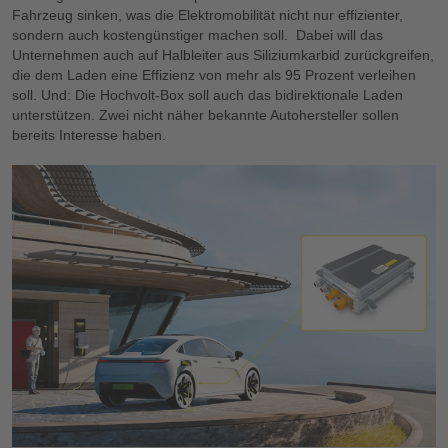
Fahrzeug sinken, was die Elektromobilität nicht nur effizienter,
sondern auch kostengünstiger machen soll. Dabei will das
Unternehmen auch auf Halbleiter aus Siliziumkarbid zurückgreifen,
die dem Laden eine Effizienz von mehr als 95 Prozent verleihen
soll. Und: Die Hochvolt-Box soll auch das bidirektionale Laden
unterstützen. Zwei nicht näher bekannte Autohersteller sollen
bereits Interesse haben.