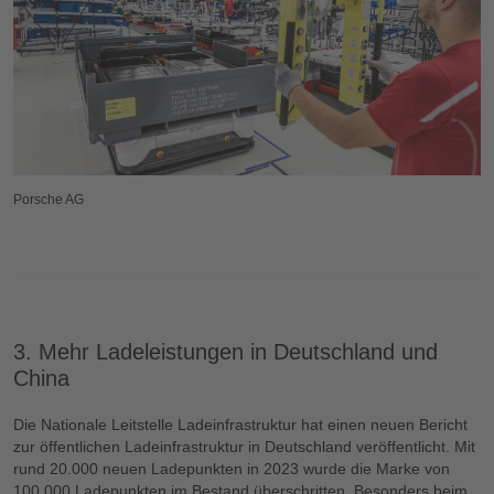
Porsche AG
3. Mehr Ladeleistungen in Deutschland und
China
Die Nationale Leitstelle Ladeinfrastruktur hat einen neuen Bericht
zur öffentlichen Ladeinfrastruktur in Deutschland veröffentlicht. Mit
rund 20.000 neuen Ladepunkten in 2023 wurde die Marke von
100.000 Ladepunkten im Bestand überschritten. Besonders beim