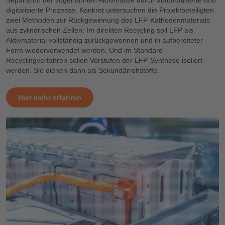
digitalisierte Prozesse. Konkret untersuchen die Projektbeteiligten
zwei Methoden zur Rückgewinnung des LFP-Kathodenmaterials
aus zylindrischen Zellen: Im direkten Recycling soll LFP als
Aktivmaterial vollständig zurückgewonnen und in aufbereiteter
Form wiederverwendet werden. Und im Standard-
Recyclingverfahren sollen Vorstufen der LFP-Synthese isoliert
werden. Sie dienen dann als Sekundärrohstoffe.
Hier mehr erfahren