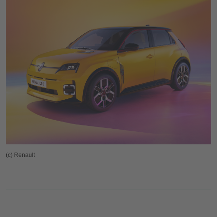
(c) Renault