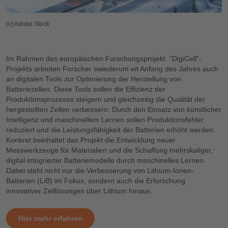
(c) Adobe Stock
Im Rahmen des europäischen Forschungsprojekt "DigiCell"-
Projekts arbeiten Forscher swiederum eit Anfang des Jahres auch
an digitalen Tools zur Optimierung der Herstellung von
Batteriezellen. Diese Tools sollen die Effizienz der
Produktionsprozesse steigern und gleichzeitig die Qualität der
hergestellten Zellen verbessern. Durch den Einsatz von künstlicher
Intelligenz und maschinellem Lernen sollen Produktionsfehler
reduziert und die Leistungsfähigkeit der Batterien erhöht werden.
Konkret beinhaltet das Projekt die Entwicklung neuer
Messwerkzeuge für Materialien und die Schaffung mehrskaliger,
digital integrierter Batteriemodelle durch maschinelles Lernen.
Dabei steht nicht nur die Verbesserung von Lithium-Ionen-
Batterien (LiB) im Fokus, sondern auch die Erforschung
innovativer Zelllösungen über Lithium hinaus.
Hier mehr erfahren