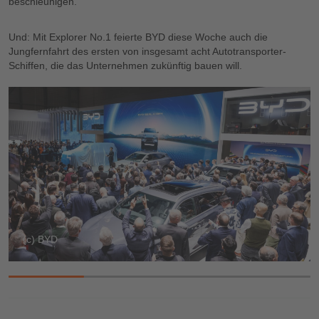
beschleunigen.
Und: Mit Explorer No.1 feierte BYD diese Woche auch die
Jungfernfahrt des ersten von insgesamt acht Autotransporter-
Schiffen, die das Unternehmen zukünftig bauen will.
(c) BYD