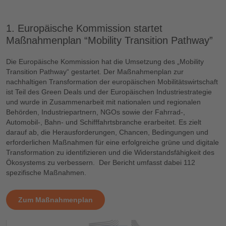
1. Europäische Kommission startet
Maßnahmenplan “Mobility Transition Pathway”
Die Europäische Kommission hat die Umsetzung des „Mobility
Transition Pathway“ gestartet. Der Maßnahmenplan zur
nachhaltigen Transformation der europäischen Mobilitätswirtschaft
ist Teil des Green Deals und der Europäischen Industriestrategie
und wurde in Zusammenarbeit mit nationalen und regionalen
Behörden, Industriepartnern, NGOs sowie der Fahrrad-,
Automobil-, Bahn- und Schifffahrtsbranche erarbeitet. Es zielt
darauf ab, die Herausforderungen, Chancen, Bedingungen und
erforderlichen Maßnahmen für eine erfolgreiche grüne und digitale
Transformation zu identifizieren und die Widerstandsfähigkeit des
Ökosystems zu verbessern. Der Bericht umfasst dabei 112
spezifische Maßnahmen.
Zum Maßnahmenplan