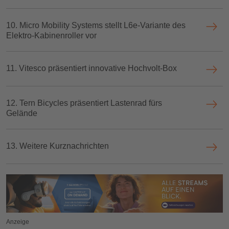
10. Micro Mobility Systems stellt L6e-Variante des
Elektro-Kabinenroller vor
11. Vitesco präsentiert innovative Hochvolt-Box
12. Tern Bicycles präsentiert Lastenrad fürs
Gelände
13. Weitere Kurznachrichten
Anzeige