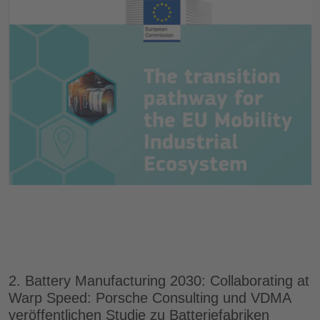
2. Battery Manufacturing 2030: Collaborating at
Warp Speed: Porsche Consulting und VDMA
veröffentlichen Studie zu Batteriefabriken