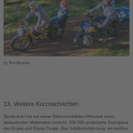
(c) Tern Bicycles
13. Weitere Kurznachrichten
Škoda Auto hat mit seiner Elektromobilitäts-Offensive einen
bedeutenden Meilenstein erreicht: 200.000 produzierte Exemplare
des Enyaq und Enyaq Coupé. Das Jubiläumsfahrzeug, ein weißes