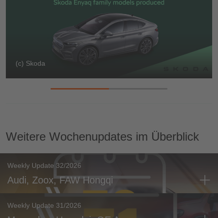
(c) Skoda
Weitere Wochenupdates im Überblick
Weekly Update 32/2026
Audi, Zoox, FAW Hongqi
Weekly Update 31/2026