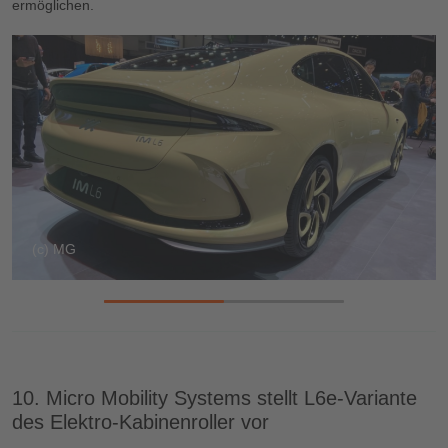
ermöglichen.
(c) MG
10. Micro Mobility Systems stellt L6e-Variante
des Elektro-Kabinenroller vor