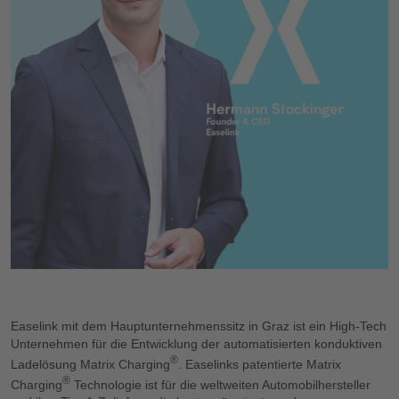
Easelink mit dem Hauptunternehmenssitz in Graz ist ein High-Tech
Unternehmen für die Entwicklung der automatisierten konduktiven
®
Ladelösung Matrix Charging
. Easelinks patentierte Matrix
®
Charging
Technologie ist für die weltweiten Automobilhersteller