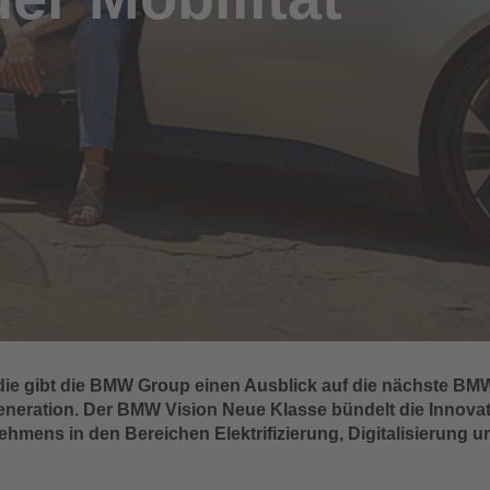
udie gibt die BMW Group einen Ausblick auf die nächste BM
neration. Der BMW Vision Neue Klasse bündelt die Innovat
hmens in den Bereichen Elektrifizierung, Digitalisierung u