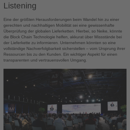
Listening
Eine der größten Herausforderungen beim Wandel hin zu einer
gerechten und nachhaltigen Mobilität sei eine gewissenhafte
Überprüfung der globalen Lieferketten. Hierbei, so Neike, könnte
die Block Chain Technologie helfen, akkurat über Missstände bei
der Lieferkette zu informieren. Unternehmen könnten so eine
vollständige Nachverfolgbarkeit sicherstellen – vom Ursprung ihrer
Ressourcen bis zu den Kunden. Ein wichtiger Aspekt für einen
transparenten und vertrauensvollen Umgang.