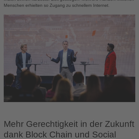
Menschen erhielten so Zugang zu schnellem Internet.
Mehr Gerechtigkeit in der Zukunft
dank Block Chain und Social