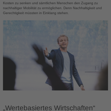
Kosten zu senken und sämtlichen Menschen den Zugang zu
nachhaltiger Mobilität zu ermöglichen. Denn Nachhaltigkeit und
Gerechtigkeit müssten in Einklang stehen.
„Wertebasiertes Wirtschaften“