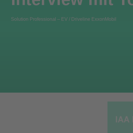
Solution Professional – EV / Driveline ExxonMobil