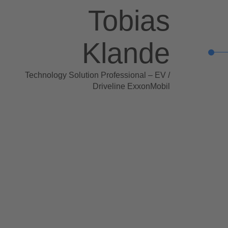
Tobias
Klande
Technology Solution Professional – EV /
Driveline ExxonMobil