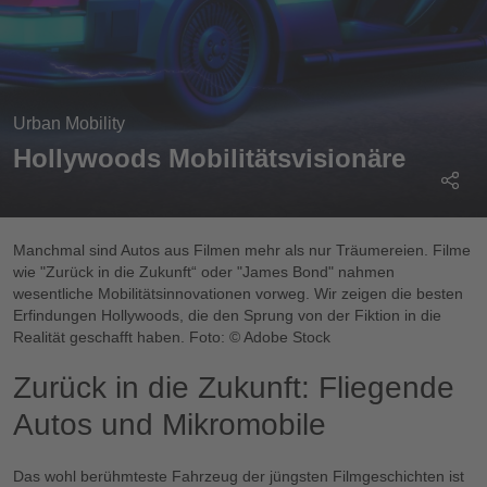
Urban Mobility
Hollywoods Mobilitätsvisionäre
Manchmal sind Autos aus Filmen mehr als nur Träumereien. Filme
wie "Zurück in die Zukunft“ oder "James Bond" nahmen
wesentliche Mobilitätsinnovationen vorweg. Wir zeigen die besten
Erfindungen Hollywoods, die den Sprung von der Fiktion in die
Realität geschafft haben. Foto: © Adobe Stock
Zurück in die Zukunft: Fliegende
Autos und Mikromobile
Das wohl berühmteste Fahrzeug der jüngsten Filmgeschichten ist