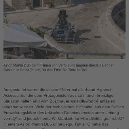
Aston Martin DB5 beim Filmen von Verfolgungsjagden durch die engen
Gassen in Sassi (Italien) für den Film "No Time to Die".
Ausgestattet waren die chicen Flitzer mit allerhand Hightech-
Accessoires, die dem Protagonisten aus so manch brenzliger
Situation helfen und vom Zuschauer als Hollywood-Fantasien
abgetan wurden. Viele der technischen Hilfsmittel aus dem fiktiven
Entwicklungslabor des britischen Geheimdienstes unter Leitung
von „Q“ sind jedoch heute Wirklichkeit. Im Film „Goldfinger“ ist 007
in einem Aston Martin DB5 unterwegs. Tüftler Q hatte das