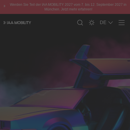
Werden Sie Teil der IAA MOBILITY 2027 vom 7. bis 12. September 2027 in
München. Jetzt mehr erfahren!
DE
Men