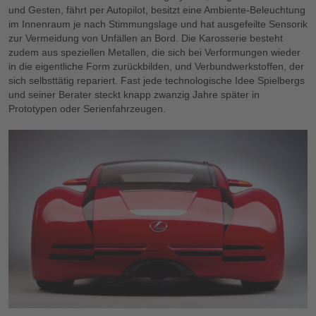
und Gesten, fährt per Autopilot, besitzt eine Ambiente-Beleuchtung
im Innenraum je nach Stimmungslage und hat ausgefeilte Sensorik
zur Vermeidung von Unfällen an Bord. Die Karosserie besteht
zudem aus speziellen Metallen, die sich bei Verformungen wieder
in die eigentliche Form zurückbilden, und Verbundwerkstoffen, der
sich selbsttätig repariert. Fast jede technologische Idee Spielbergs
und seiner Berater steckt knapp zwanzig Jahre später in
Prototypen oder Serienfahrzeugen.