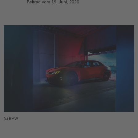
Beitrag vom 19. Juni, 2026
(c) BMW