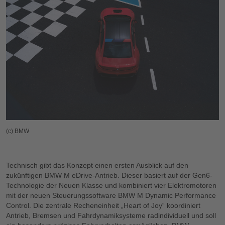
(c) BMW
Technisch gibt das Konzept einen ersten Ausblick auf den
zukünftigen BMW M eDrive-Antrieb. Dieser basiert auf der Gen6-
Technologie der Neuen Klasse und kombiniert vier Elektromotoren
mit der neuen Steuerungssoftware BMW M Dynamic Performance
Control. Die zentrale Recheneinheit „Heart of Joy“ koordiniert
Antrieb, Bremsen und Fahrdynamiksysteme radindividuell und soll