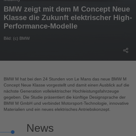
BMW zeigt mit dem M Concept Neue
Klasse die Zukunft elektrischer High-
Performance-Modelle
Bild: (c) BMW
BMW M hat bei den 24 Stunden von Le Mans das neue BMW M
Concept Neue Klasse vorgestellt und damit einen Ausblick auf die
nächste Generation vollelektrischer Hochleistungsfahrzeuge
gegeben. Die Studie präsentiert die künftige Designsprache der
BMW M GmbH und verbindet Motorsport-Technologie, innovative
Materialien und ein neues elektrisches Antriebskonzept.
News