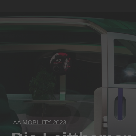
IAA MOBILITY 2023