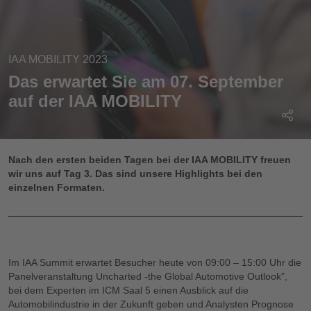
IAA MOBILITY 2023
Das erwartet Sie am 07. September
auf der IAA MOBILITY
Nach den ersten beiden Tagen bei der IAA MOBILITY freuen
wir uns auf Tag 3. Das sind unsere Highlights bei den
einzelnen Formaten.
Im IAA Summit erwartet Besucher heute von 09:00 – 15:00 Uhr die
Panelveranstaltung Uncharted -the Global Automotive Outlook”,
bei dem Experten im ICM Saal 5 einen Ausblick auf die
Automobilindustrie in der Zukunft geben und Analysten Prognose