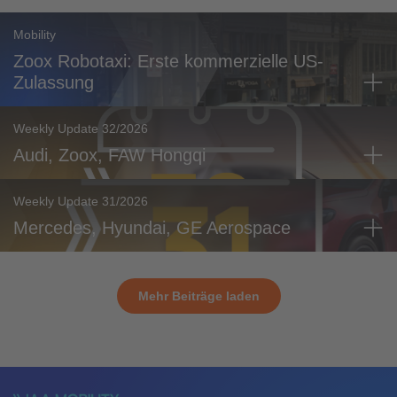
Mobility
Zoox Robotaxi: Erste kommerzielle US-
Zulassung
Weekly Update 32/2026
Audi, Zoox, FAW Hongqi
Weekly Update 31/2026
Mercedes, Hyundai, GE Aerospace
Mehr Beiträge laden