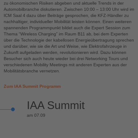
zu ökonomischen Risiken abgeben und aktuelle Trends in der
Automobilbranche diskutieren. Zwischen 10:00 – 13:00 Uhr wird im
ICM Saal 4 dazu über Beiträge gesprochen, die KFZ-Händler zu
nachhaltiger, individueller Mobilität leisten können. Einen weiteren
spannenden Programmpunkt bildet auch die Expert Session zum
Thema “Wireless Charging” im Raum B11 ab, bei dem Experten
über die Technologie der kabellosen Energieübertragung sprechen
und darüber, wie sie die Art und Weise, wie Elektrofahrzeuge in
Zukunft aufgeladen werden, revolutionieren wird. Dazu können
Besucher sich auch heute wieder bei drei Networking Tours und
verschiedenen Mobility Meetings mit anderen Experten aus der
Mobilitätsbranche vernetzen.
Zum IAA Summit Programm
IAA Summit
am 07.09