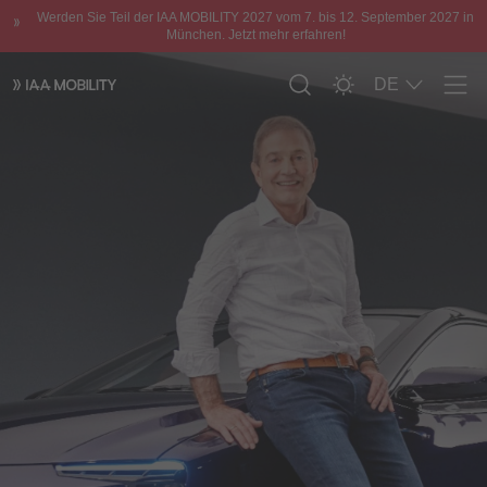
Werden Sie Teil der IAA MOBILITY 2027 vom 7. bis 12. September 2027 in
München. Jetzt mehr erfahren!
DE
Men