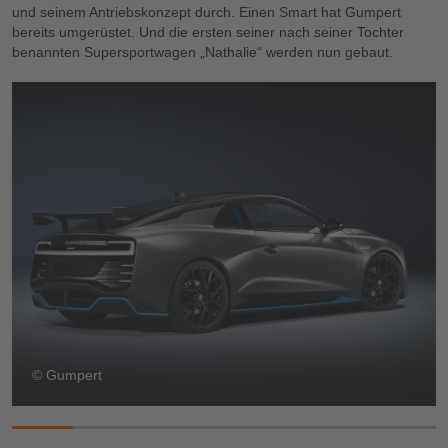
und seinem Antriebskonzept durch. Einen Smart hat Gumpert
bereits umgerüstet. Und die ersten seiner nach seiner Tochter
benannten Supersportwagen „Nathalie“ werden nun gebaut.
© Gumpert