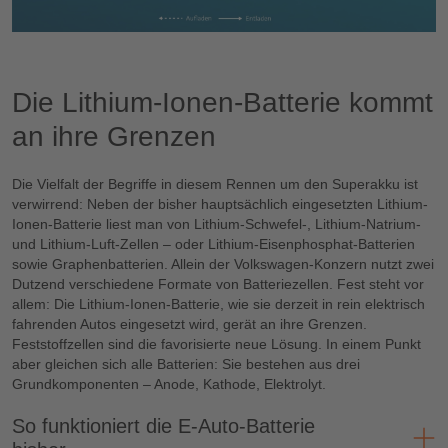
Die Lithium-Ionen-Batterie kommt
an ihre Grenzen
Die Vielfalt der Begriffe in diesem Rennen um den Superakku ist
verwirrend: Neben der bisher hauptsächlich eingesetzten Lithium-
Ionen-Batterie liest man von Lithium-Schwefel-, Lithium-Natrium-
und Lithium-Luft-Zellen – oder Lithium-Eisenphosphat-Batterien
sowie Graphenbatterien. Allein der Volkswagen-Konzern nutzt zwei
Dutzend verschiedene Formate von Batteriezellen. Fest steht vor
allem: Die Lithium-Ionen-Batterie, wie sie derzeit in rein elektrisch
fahrenden Autos eingesetzt wird, gerät an ihre Grenzen.
Feststoffzellen sind die favorisierte neue Lösung. In einem Punkt
aber gleichen sich alle Batterien: Sie bestehen aus drei
Grundkomponenten – Anode, Kathode, Elektrolyt.
So funktioniert die E-Auto-Batterie