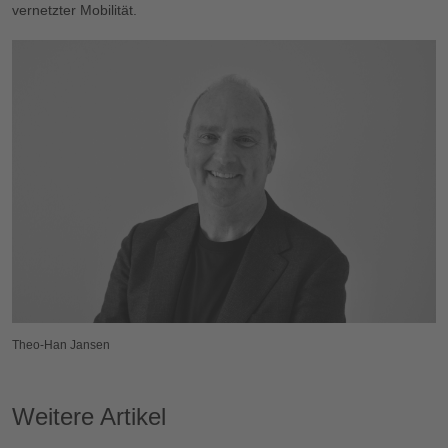
vernetzter Mobilität.
Theo-Han Jansen
Weitere Artikel