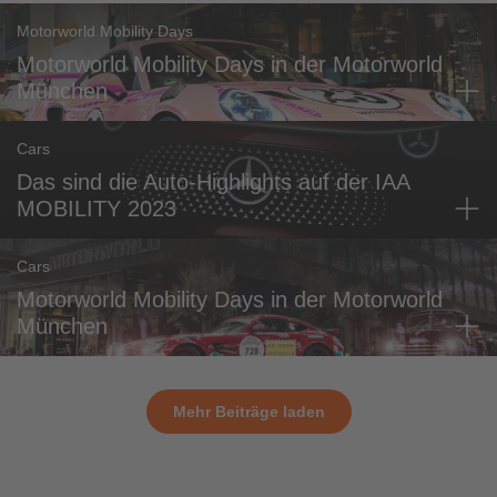
Motorworld Mobility Days
Motorworld Mobility Days in der Motorworld
München
Cars
Das sind die Auto-Highlights auf der IAA
MOBILITY 2023
Cars
Motorworld Mobility Days in der Motorworld
München
Mehr Beiträge laden