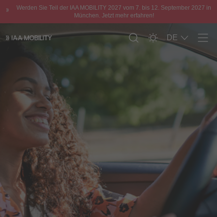
Werden Sie Teil der IAA MOBILITY 2027 vom 7. bis 12. September 2027 in
München. Jetzt mehr erfahren!
DE
Men