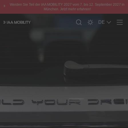
Werden Sie Teil der IAA MOBILITY 2027 vom 7. bis 12. September 2027 in
München. Jetzt mehr erfahren!
DE
Men