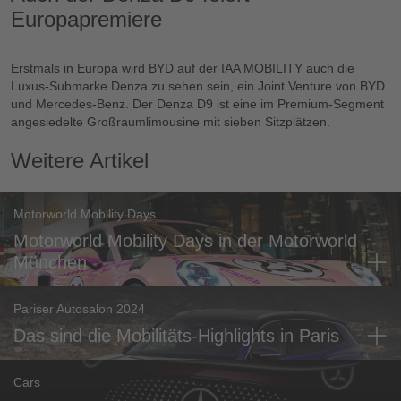
Europapremiere
Erstmals in Europa wird BYD auf der IAA MOBILITY auch die
Luxus-Submarke Denza zu sehen sein, ein Joint Venture von BYD
und Mercedes-Benz. Der Denza D9 ist eine im Premium-Segment
angesiedelte Großraumlimousine mit sieben Sitzplätzen.
Weitere Artikel
Motorworld Mobility Days
Motorworld Mobility Days in der Motorworld
München
Pariser Autosalon 2024
Das sind die Mobilitäts-Highlights in Paris
Cars