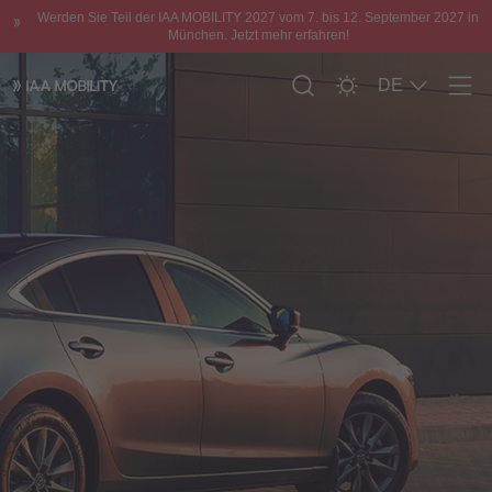
Werden Sie Teil der IAA MOBILITY 2027 vom 7. bis 12. September 2027 in
München. Jetzt mehr erfahren!
DE
Men