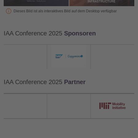
Dieses Bild ist als interaktives Bild auf dem Desktop verfügbar
IAA Conference 2025
Sponsoren
IAA Conference 2025
Partner