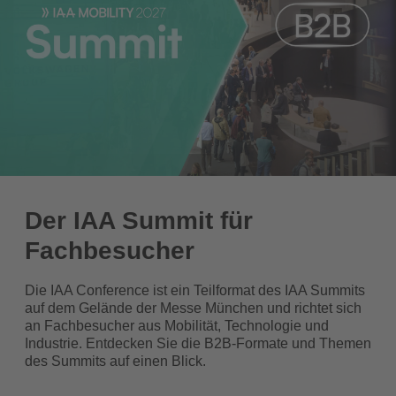
Der IAA Summit für
Fachbesucher
Die IAA Conference ist ein Teilformat des IAA Summits
auf dem Gelände der Messe München und richtet sich
an Fachbesucher aus Mobilität, Technologie und
Industrie. Entdecken Sie die B2B-Formate und Themen
des Summits auf einen Blick.