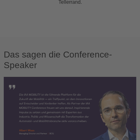
Tellerrand.
Das sagen die Conference-
Speaker