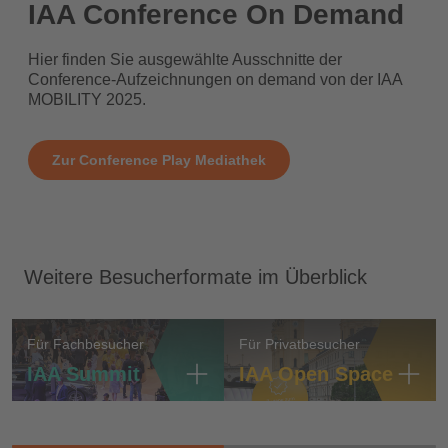
IAA Conference On Demand
Hier finden Sie ausgewählte Ausschnitte der
Conference-Aufzeichnungen on demand von der IAA
MOBILITY 2025.
Zur Conference Play Mediathek
Weitere Besucherformate im Überblick
Für Fachbesucher
Für Privatbesucher
IAA Summit
IAA Open Space