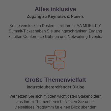
Alles inklusive
Zugang zu Keynotes & Panels
Keine versteckten Kosten – mit Ihrem IAA MOBILITY
Summit-Ticket haben Sie uneingeschränkten Zugang
zu allen Conference-Bühnen und Networking-Events.
Große Themenvielfalt
Industrieübergreifender Dialog
Vernetzen Sie sich mit den wichtigsten Stakeholdern
aus Ihrem Themenbereich. Nutzen Sie unser
vielseitiges Programm für einen Blick über den