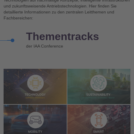
und zukunftsweisende Antriebstechnologien. Hier finden Sie
detaillierte Informationen zu den zentralen Leitthemen und
Fachbereichen:
Themen­tracks
der IAA Conference