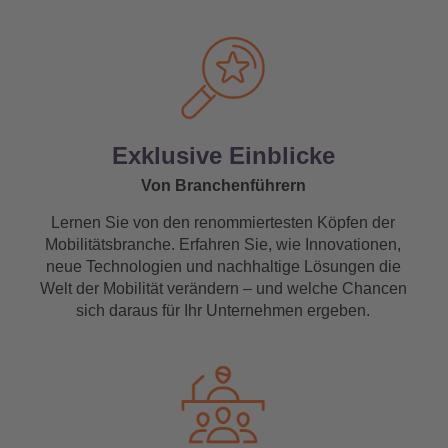
Exklusive Einblicke
Von Branchenführern
Lernen Sie von den renommiertesten Köpfen der
Mobilitätsbranche. Erfahren Sie, wie Innovationen,
neue Technologien und nachhaltige Lösungen die
Welt der Mobilität verändern – und welche Chancen
sich daraus für Ihr Unternehmen ergeben.