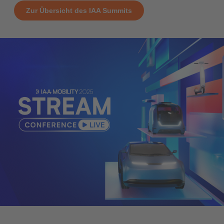
Zur Übersicht des IAA Summits