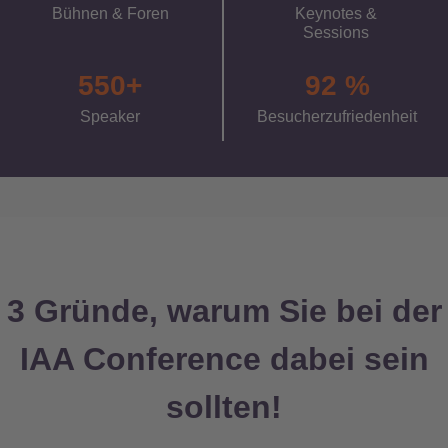
Bühnen & Foren
Keynotes &
Sessions
550
92
Speaker
Besucher­zufriedenheit
3 Gründe, warum Sie bei der
IAA Conference dabei sein
sollten!