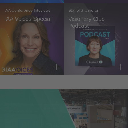
IAA Conference Inteviews
Staffel 3 anhören
IAA Voices Special
Visionary Club
Podcast