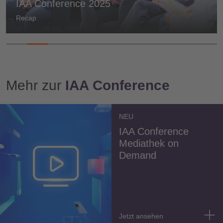
IAA Conference 2025
Recap
Mehr zur
IAA Conference
NEU
IAA Conference
Mediathek on
Demand
Jetzt ansehen