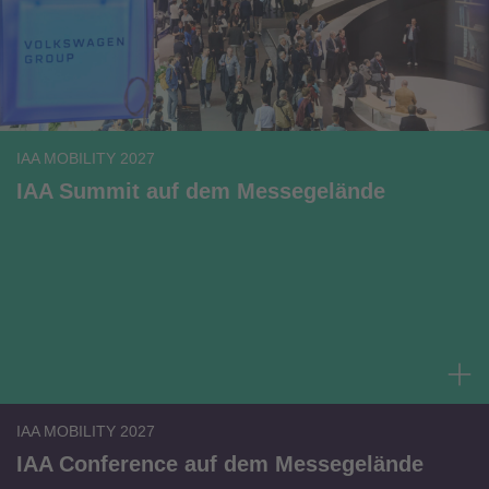
IAA MOBILITY 2027
IAA Summit auf dem Messegelände
IAA MOBILITY 2027
IAA Conference auf dem Messegelände