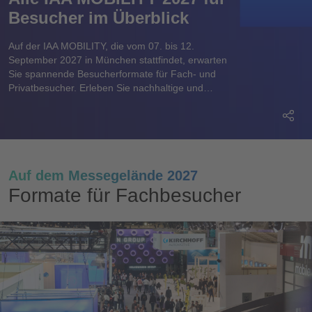
Besucher im Überblick
Auf der IAA MOBILITY, die vom 07. bis 12.
September 2027 in München stattfindet, erwarten
Sie spannende Besucherformate für Fach- und
Privatbesucher. Erleben Sie nachhaltige und
innovative Mobilitätstrends von morgen.
Auf dem Messegelände 2027
Formate für Fachbesucher