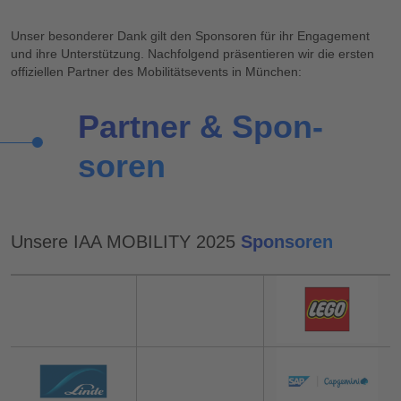
Unser besonderer Dank gilt den Sponsoren für ihr Engagement
und ihre Unterstützung. Nachfolgend präsentieren wir die ersten
offiziellen Partner des Mobilitätsevents in München:
Partner & Spon­
soren
Unsere IAA MOBILITY 2025
Sponsoren