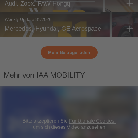
Audi, Zoox, FAW Hongqi
Weekly Update 31/2026
Mercedes, Hyundai, GE Aerospace
Mehr Beiträge laden
Mehr von IAA MOBILITY
Bitte akzeptieren Sie
Funktionale Cookies,
um sich dieses Video anzusehen.