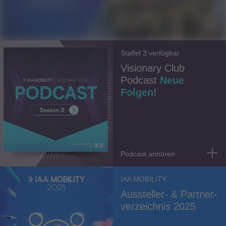
Staffel 3 verfügbar
Visionary Club
Podcast
Neue
Folgen!
Podcast anhören
IAA MOBILITY
Aussteller- & Partner­
verzeichnis 2025